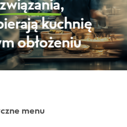
yczne menu