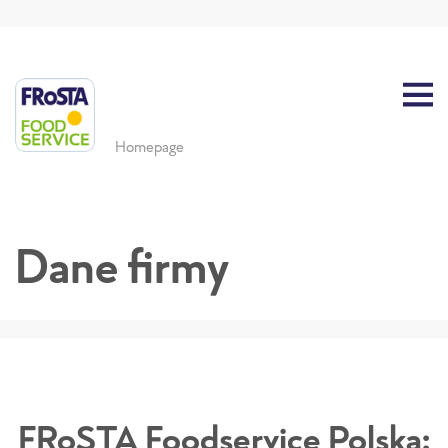
Homepage
Dane firmy
FRoSTA Foodservice Polska: