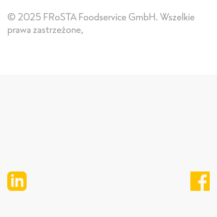
© 2025 FRoSTA Foodservice GmbH. Wszelkie
prawa zastrzeżone,