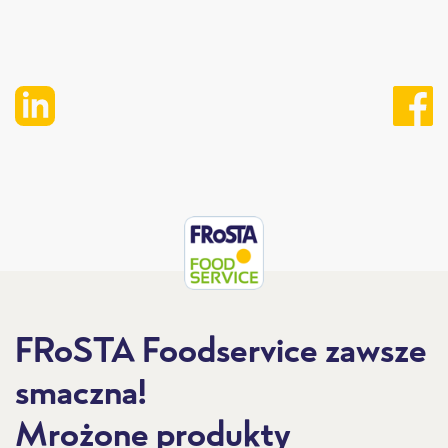
FRoSTA Foodservice zawsze
smaczna!
Mrożone produkty