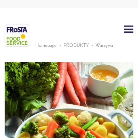
Homepage
PRODUKTY
Warzywa