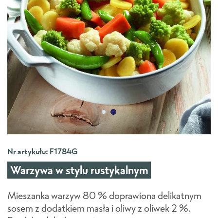
Nr artykułu: F1784G
Warzywa w stylu rustykalnym
Mieszanka warzyw 80 % doprawiona delikatnym
sosem z dodatkiem masła i oliwy z oliwek 2 %.