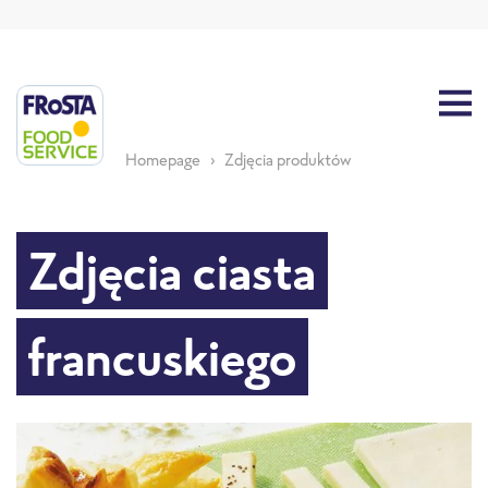
Homepage
Zdjęcia produktów
Zdjęcia ciasta
francuskiego