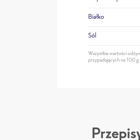
Białko
Sól
Wszystkie wartości odży
przypadających na 100 g
Przepis