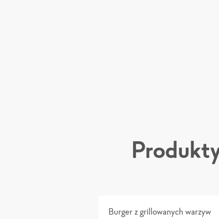
Produkty
Burger z grillowanych warzyw