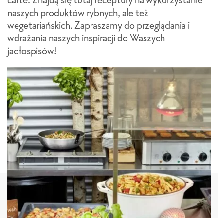
naszych produktów rybnych, ale też
wegetariańskich. Zapraszamy do przeglądania i
wdrażania naszych inspiracji do Waszych
jadłospisów!