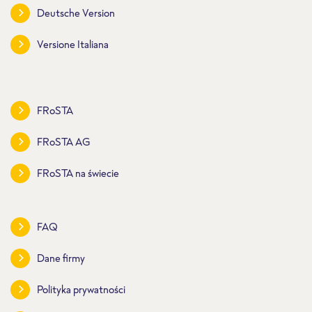
Deutsche Version
Versione Italiana
FRoSTA
FRoSTA AG
FRoSTA na świecie
FAQ
Dane firmy
Polityka prywatności