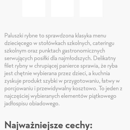
Paluszki rybne to sprawdzona klasyka menu
dziecięcego w stołówkach szkolnych, cateringu
szkolnym oraz punktach gastronomicznych
serwujących posiłki dla najmłodszych. Delikatny
filet rybny w chrupiącej panierce sprawia, że ryba
jest chętnie wybierana przez dzieci, a kuchnia
zyskuje produkt szybki w przygotowaniu, łatwy w
porcjowaniu i przewidywalny kosztowo. To jeden z
najczęściej wybieranych elementów piątkowego
jadłospisu obiadowego.
Najważniejsze cechy: