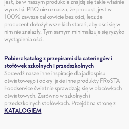
jest, że w naszym produkcie znajdą się takie właśnie
wyrostki. PBO nie oznacza, że produkt, jest w
100% zawsze całkowicie bez ości, lecz że
producent dołożył wszelkich starań, aby ości się w
nim nie znalazły. Tym samym minimalizuje się ryzyko
wystąpienia ości.
Pobierz katalog z przepisami dla cateringów i
stołówek szkolnych i przedszkolnych
Sprawdź nasze inne inspiracje dla jadłospisu
oświatowego i odkryj jakie inne produkty FRoSTA
Foodservice świetnie sprawdzają się w placówkach
oświatowych. Zarówno w szkolnych i
przedszkolnych stołówkach. Przejdź na stronę z
KATALOGIEM