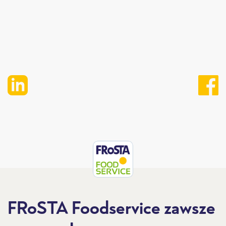
FRoSTA Foodservice zawsze