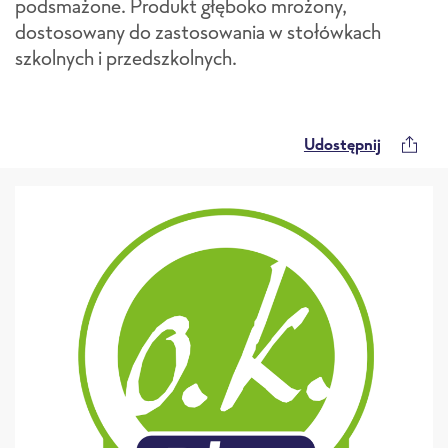
podsmażone. Produkt głęboko mrożony,
dostosowany do zastosowania w stołówkach
szkolnych i przedszkolnych.
Udostępnij