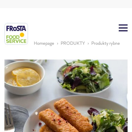
Homepage
PRODUKTY
Produkty rybne