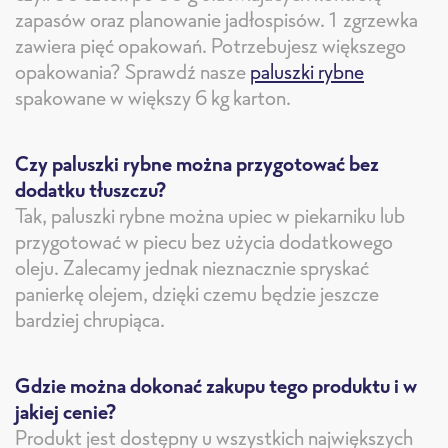
zapasów oraz planowanie jadłospisów. 1 zgrzewka
zawiera pięć opakowań. Potrzebujesz większego
opakowania? Sprawdź nasze
paluszki rybne
spakowane w większy 6 kg karton.
Czy paluszki rybne można przygotować bez
dodatku tłuszczu?
Tak, paluszki rybne można upiec w piekarniku lub
przygotować w piecu bez użycia dodatkowego
oleju. Zalecamy jednak nieznacznie spryskać
panierkę olejem, dzięki czemu będzie jeszcze
bardziej chrupiąca.
Gdzie można dokonać zakupu tego produktu i w
jakiej cenie?
Produkt jest dostępny u wszystkich największych